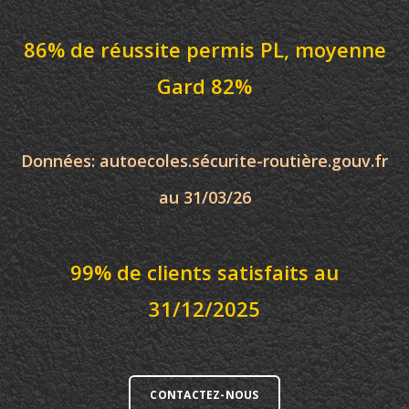
86% de réussite permis PL, moyenne
Gard 82%
Données: autoecoles.sécurite-routière.gouv.fr
au 31/03/26
99% de clients satisfaits au
31/12/2025
CONTACTEZ-NOUS