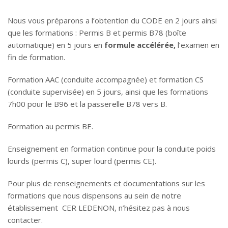
Nous vous préparons a l’obtention du CODE en 2 jours ainsi
que les formations : Permis B et permis B78 (boîte
automatique) en 5 jours en
formule accélérée,
l’
examen en
fin de formation.
Formation AAC (conduite accompagnée) et formation CS
(conduite supervisée) en 5 jours, ainsi que les formations
7h00 pour le B96 et la passerelle B78 vers B.
Formation au permis BE.
Enseignement en formation continue pour la conduite poids
lourds (permis C), super lourd (permis CE).
Pour plus de renseignements et documentations sur les
formations que nous dispensons au sein de notre
établissement CER LEDENON, n’hésitez pas à nous
contacter.