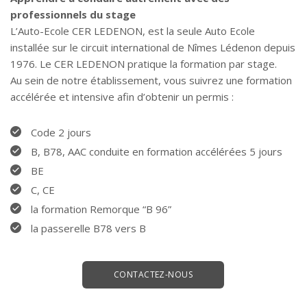
professionnels du stage
L’Auto-Ecole CER LEDENON, est la seule Auto Ecole
installée sur le circuit international de Nîmes Lédenon depuis
1976. Le CER LEDENON pratique la formation par stage.
Au sein de notre établissement, vous suivrez une formation
accélérée et intensive afin d’obtenir un permis :
Code 2 jours
B, B78, AAC conduite en formation accélérées 5 jours
BE
C, CE
la formation Remorque “B 96”
la passerelle B78 vers B
CONTACTEZ-NOUS