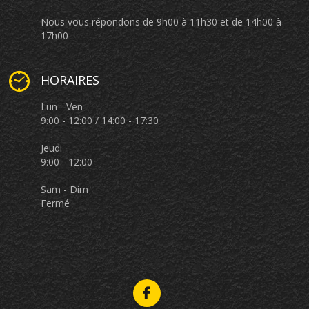
Nous vous répondons de 9h00 à 11h30 et de 14h00 à
17h00
HORAIRES
Lun - Ven
9:00 - 12:00 / 14:00 - 17:30
Jeudi
9:00 - 12:00
Sam - Dim
Fermé