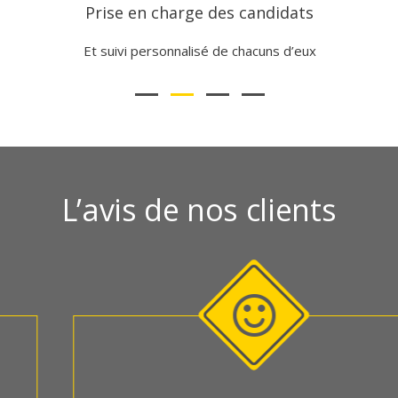
Prise en charge des candidats
Et suivi personnalisé de chacuns d’eux
L’avis de nos clients