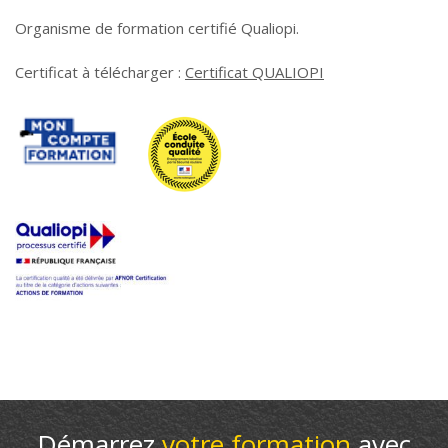
Organisme de formation certifié Qualiopi.
Certificat à télécharger :
Certificat QUALIOPI
Démarrez
votre formation
avec